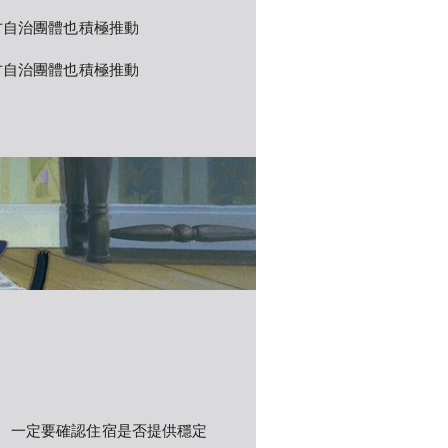
方自治團體也積極推動 
方自治團體也積極推動 
。一定要確認住宿是否提供穩定