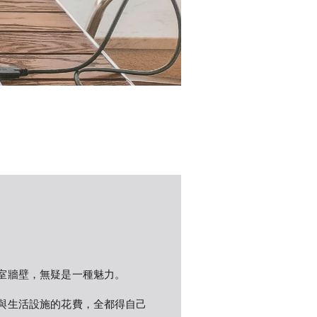
室牆壁，無疑是一種魅力。
與生活設施的花費，全都得自己