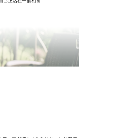
自己正活在一個相當