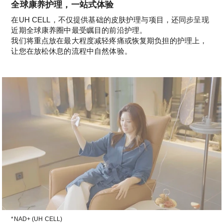
全球康养护理，一站式体验
在UH CELL，不仅提供基础的皮肤护理与项目，还同步呈现
近期全球康养圈中最受瞩目的前沿护理。
我们将重点放在最大程度减轻疼痛或恢复期负担的护理上，
让您在放松休息的流程中自然体验。
*NAD+ (UH CELL)