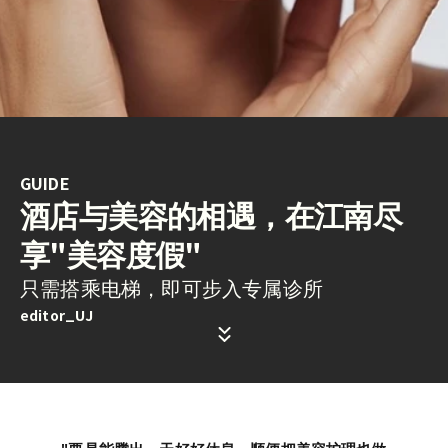
GUIDE
酒店与美容的相遇，在江南尽
享"美容度假"
只需搭乘电梯，即可步入专属诊所
editor_UJ