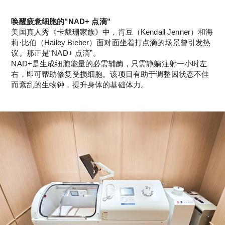
唤醒疲惫细胞的"NAD+ 点滴"
美国真人秀《卡戴珊家族》中，肯豆（Kendall Jenner）和海
莉·比伯（Hailey Bieber）面对面坐着打点滴的场景曾引发热
议。那正是“NAD+ 点滴”。
NAD+是生成细胞能量的必需辅酶，只需静躺注射一小时左
右，即可帮助修复受损细胞。该项目有助于调整因状态不佳
而紊乱的生物钟，提升身体的基础体力。