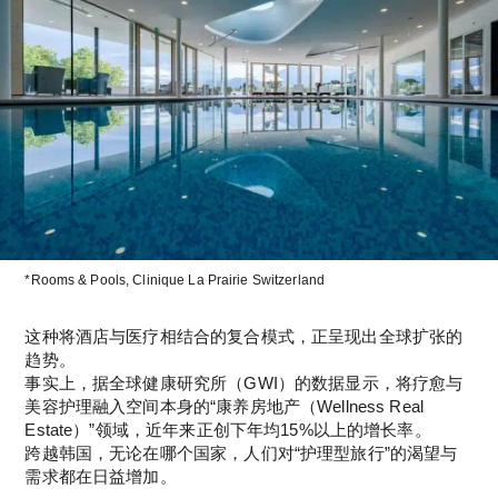
*Rooms & Pools, Clinique La Prairie Switzerland
这种将酒店与医疗相结合的复合模式，正呈现出全球扩张的
趋势。
事实上，据全球健康研究所（GWI）的数据显示，将疗愈与
美容护理融入空间本身的“康养房地产（Wellness Real 
Estate）”领域，近年来正创下年均15%以上的增长率。
跨越韩国，无论在哪个国家，人们对“护理型旅行”的渴望与
需求都在日益增加。