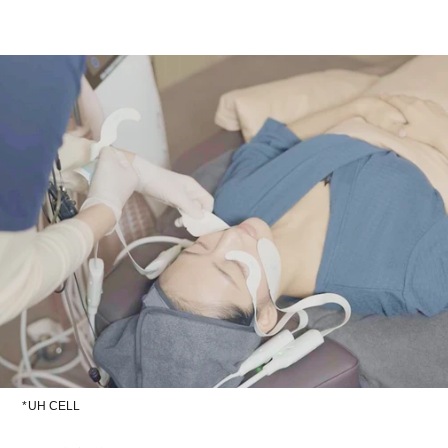
*UH CELL