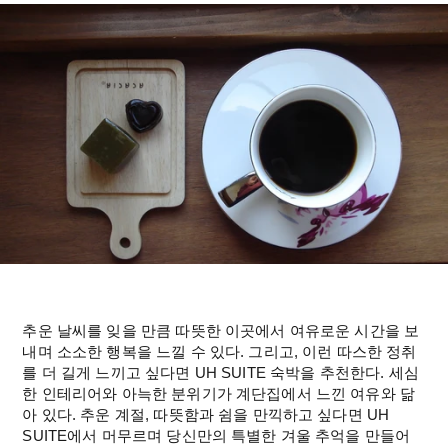
추운 날씨를 잊을 만큼 따뜻한 이곳에서 여유로운 시간을 보
내며 소소한 행복을 느낄 수 있다. 그리고, 이런 따스한 정취
를 더 길게 느끼고 싶다면 UH SUITE 숙박을 추천한다. 세심
한 인테리어와 아늑한 분위기가 계단집에서 느낀 여유와 닮
아 있다. 추운 계절, 따뜻함과 쉼을 만끽하고 싶다면 UH 
SUITE에서 머무르며 당신만의 특별한 겨울 추억을 만들어 