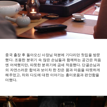
중국 출장 후 돌아오신 사장님 덕분에 기다리던 찻집을 방문
했다. 조용한 분위기 속 많은 손님들과 함께하는 공간은 처음
엔 어색했지만, 따뜻한 분위기에 금세 적응했다. 단골손님과
의 자연스러운 합석과 보이차 한 잔은 몸과 마음을 따뜻하게 
해주었고, 차와 다도에 대한 이야기는 흥미로움과 편안함을 
더했다.