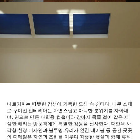
니트커피는 따뜻한 감성이 가득한 도심 속 쉼터다. 나무 소재
로 꾸며진 인테리어는 자연스럽고 아늑한 분위기를 자아내
며, 면으로 만든 다회용 컵홀더와 강아지 목줄 걸이 같은 세
심한 배려는 방문객에게 특별한 감동을 선사한다. 파란색 사
각형 천장 디자인과 불투명 유리가 얹힌 테이블 등 공간 곳곳
의 디테일은 자연과 조화를 이루며 따뜻한 햇살과 함께 휴식