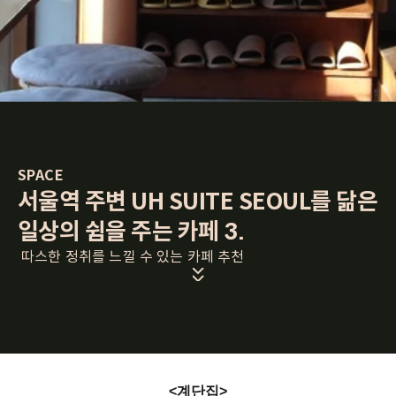
SPACE
서울역 주변 UH SUITE SEOUL를 닮은 
일상의 쉼을 주는 카페 3.
 따스한 정취를 느낄 수 있는 카페 추천
<계단집>