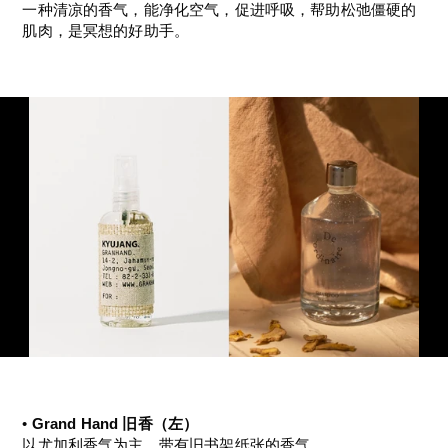
一种清凉的香气，能净化空气，促进呼吸，帮助松弛僵硬的
肌肉，是冥想的好助手。
• 
Grand Hand 旧香（左）
以尤加利香气为主，带有旧书架纸张的香气。