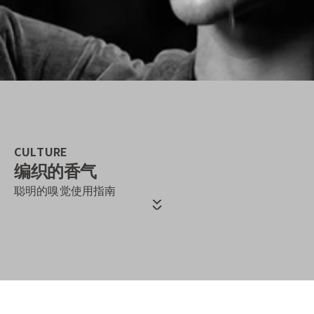
CULTURE
编织的香气
聪明的嗅觉使用指南