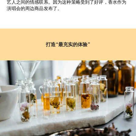
艺人之间的情感联系。因为这种策略受到了好评，香水作为
演唱会的周边商品发布了。
打造“最充实的体验”