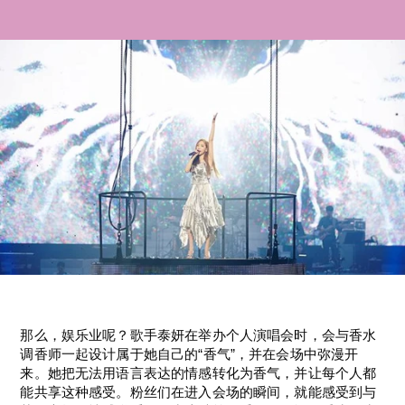
那么，娱乐业呢？歌手泰妍在举办个人演唱会时，会与香水
调香师一起设计属于她自己的“香气”，并在会场中弥漫开
来。她把无法用语言表达的情感转化为香气，并让每个人都
能共享这种感受。粉丝们在进入会场的瞬间，就能感受到与