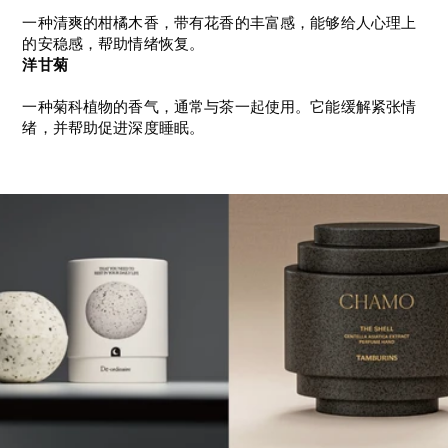
一种清爽的柑橘木香，带有花香的丰富感，能够给人心理上
的安稳感，帮助情绪恢复。
洋甘菊
一种菊科植物的香气，通常与茶一起使用。它能缓解紧张情
绪，并帮助促进深度睡眠。