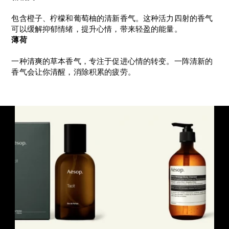
包含橙子、柠檬和葡萄柚的清新香气。这种活力四射的香气
可以缓解抑郁情绪，提升心情，带来轻盈的能量。
薄荷
一种清爽的草本香气，专注于促进心情的转变。一阵清新的
香气会让你清醒，消除积累的疲劳。