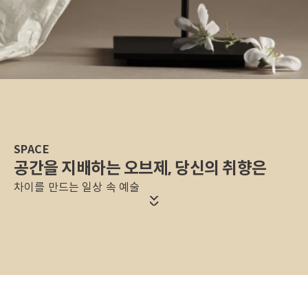
SPACE
공간을 지배하는 오브제, 당신의 취향은
차이를 만드는 일상 속 예술