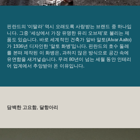
핀란드의 ‘이딸라’ 역시 오래도록 사랑받는 브랜드 중 하나입
니다. 그중 ‘세상에서 가장 유명한 유리 오브제’로 불리는 제
품도 있습니다. 바로 세계적인 건축가 알바 알토(Alvar Aalto)
가 1936년 디자인한 ‘알토 화병’입니다. 핀란드의 호수 둘레
를 본떠 제작된 이 화병은, 과하지 않은 방식으로 공간 속에 
유연함을 새겨넣습니다. 무려 80년이 넘는 세월 동안 인테리
어 업계에서 추앙받아 온 이유입니다.
담백한 고요함, 달항아리