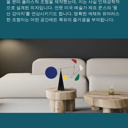
을 본떠 플라스틱 조형을 제작했는데, 이는 사실 인체공학적
으로 설계된 의자입니다. 언뜻 미국 예술가 제프 쿤스의 ‘풍
선 강아지’를 연상시키기도 합니다. 명확한 색채와 유머러스
한 조형미는 어떤 공간에든 특유의 즐거움을 부여합니다.