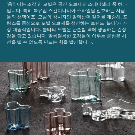
‘움직이는 조각’인 모빌은 공간 오브제의 스테디셀러 중 하나
입니다. 특히 북유럽 스칸디나비아 스타일을 선호하는 사람
들의 선택이죠. 모빌의 창시자인 알렉산더 칼더를 계승해, 프
랑스를 중심으로 모빌 오브제를 생산하는 브랜드 ‘볼타’가 가
장 대중적입니다. 볼타의 모빌은 단순함 속에 생동하는 긴장
감을 담고 있습니다. 알록달록한 조각들이 이루는 균형은 시
선을 뗄 수 없도록 만드는 힘을 발산합니다.