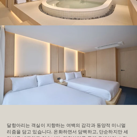
달항아리는 객실이 지향하는 여백의 감각과 동양적 미니멀
리즘을 담고 있습니다. 온화하면서 담백하고, 단순하지만 세