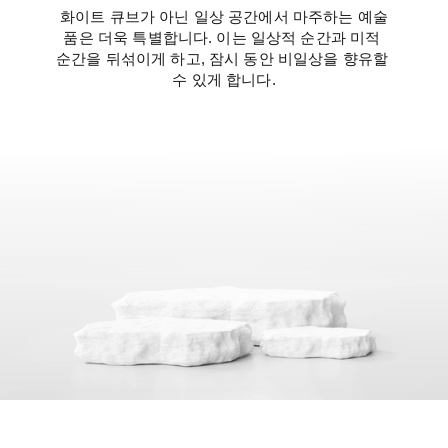
화이트 큐브가 아닌 일상 공간에서 마주하는 예술
품은 더욱 특별합니다. 이는 일상적 순간과 미적 
순간을 뒤섞이게 하고, 잠시 동안 비일상을 향유할 
수 있게 합니다.