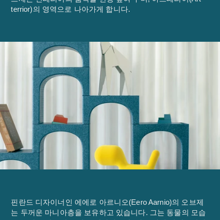
terrior)의 영역으로 나아가게 합니다.
핀란드 디자이너인 에에로 아르니오(Eero Aarnio)의 오브제
는 두꺼운 마니아층을 보유하고 있습니다. 그는 동물의 모습