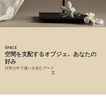
SPACE
空間を支配するオブジェ、あなたの
好み
日常の中で違いを生むアート