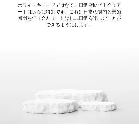
ホワイトキューブではなく、日常空間で出会うア
ートはさらに特別です。これは日常の瞬間と美的
瞬間を混ぜ合わせ、しばし非日常を楽しむことが
できるようにします。