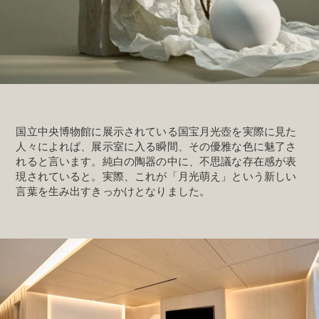
国立中央博物館に展示されている国宝月光壺を実際に見た
人々によれば、展示室に入る瞬間、その優雅な色に魅了さ
れると言います。純白の陶器の中に、不思議な存在感が表
現されていると。実際、これが「月光萌え」という新しい
言葉を生み出すきっかけとなりました。