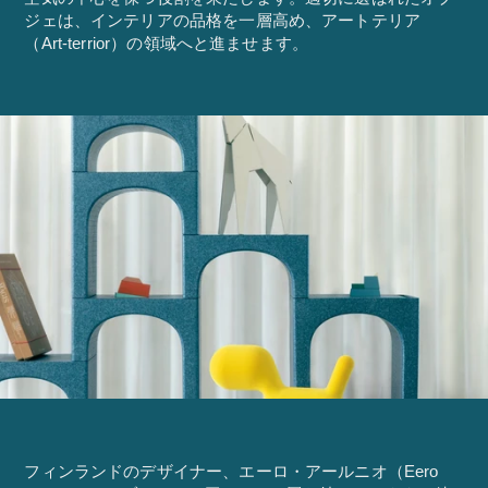
ジェは、インテリアの品格を一層高め、アートテリア
（Art-terrior）の領域へと進ませます。
フィンランドのデザイナー、エーロ・アールニオ（Eero 