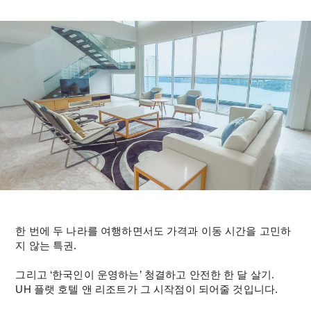
한 번에 두 나라를 여행하면서도 가격과 이동 시간을 고민하
지 않는 특권.
그리고 ‘한국인이 운영하는’ 청결하고 안전한 한 달 살기.
UH 플랫 호텔 앤 리조트가 그 시작점이 되어줄 것입니다.