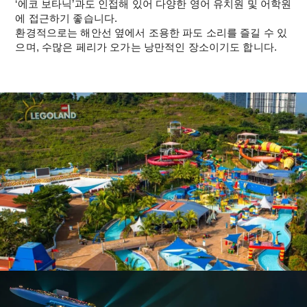
‘에코 보타닉’과도 인접해 있어 다양한 영어 유치원 및 어학원
에 접근하기 좋습니다.
환경적으로는 해안선 옆에서 조용한 파도 소리를 즐길 수 있
으며, 수많은 페리가 오가는 낭만적인 장소이기도 합니다.