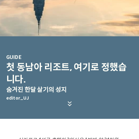
GUIDE
첫 동남아 리조트, 여기로 정했습
니다.
숨겨진 한달 살기의 성지
editor_UJ