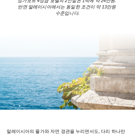
싱가포르 4성급 호텔의 2인실은 1박에 약 24만원. 
반면 말레이시아에서는 동일한 조건이 약 13만원 
수준입니다.
말레이시아의 물가와 자연 경관을 누리면서도, 다리 하나만 