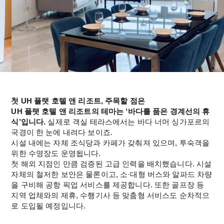
첫 UH 플랫 호텔 앤 리조트, 주목할 점은
UH 플랫 호텔 앤 리조트의 테마는 ‘바다를 품은 경계선의 휴
식’입니다. 
실제로 객실 테라스에서는 바다 너머 싱가포르의 
국경이 한 눈에 내려다 보이죠.
시설 내에는 자체 조식당과 카페가 갖춰져 있으며, 투숙객을 
위한 수영장도 운영됩니다.
첫 해외 지점인 만큼 검증된 고급 인력을 배치했습니다. 시설 
자체의 철저한 보안은 물론이고, 소·대형 버스와 알파드 차량
을 구비해 공항 픽업 서비스를 제공합니다. 또한 골프장 등 
지역 업체와의 제휴, 수행기사 등 맞춤형 서비스도 순차적으
로 도입될 예정입니다.