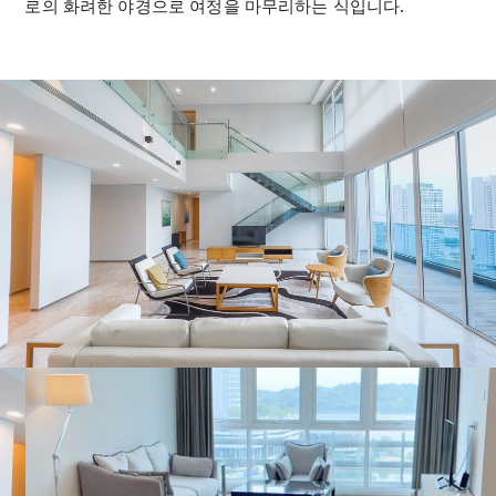
로의 화려한 야경으로 여정을 마무리하는 식입니다.