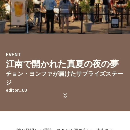
EVENT
江南で開かれた真夏の夜の夢
チョン・ヨンファが届けたサプライズステー
ジ
editor_UJ