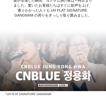
彼が登場した瞬間、ヨクサム洞の夜は一時止まり
ました。驚いたお客様たちはすぐに歓声を上げ、
通りかかった人々も UH FLAT SIGNATURE 
GANGNAM の周りをぎっしり取り囲みました。
*UH FLAT SIGNATURE GANGNAM