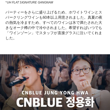
*UH FLAT SIGNATURE GANGNAM
パーティーをさらに盛り上げるため、ホワイトワインとス
パークリングワインも60本以上用意されました。真夏の夜
の熱気を冷ますため、すべてのワインは氷で満たされた大
きなオーク樽の中で冷やされました。希望すればいつでも
「ワインゾーン」でスタッフが直接グラスに注いでくれま
した。