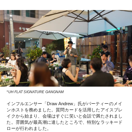
*UH FLAT SIGNATURE GANGNAM
インフルエンサー「Draw Andrew」氏がパーティーのメイ
ンホストを務めました。質問カードを活用したアイスブレ
イクから始まり、会場はすぐに笑いと会話で満たされまし
た。雰囲気が最高潮に達したところで、特別なラッキード
ローが行われました。