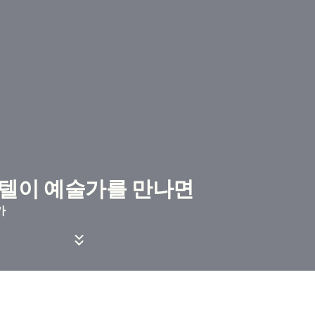
호텔이 예술가를 만나면
가