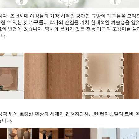
니다. 조선시대 여성들의 가장 사적인 공간인 규방의 가구들을 모티프
질 수 있는 옛 가구들이 작가의 손길을 거쳐 현대적인 예술성을 입었
료의 반전에 있습니다. 역사와 문화가 깃든 전통 가구의 조형미를 살
다.
영역 위에 흐릿한 환상의 세계가 겹쳐지면서, UH 컨티넨탈의 로비 
됩니다.