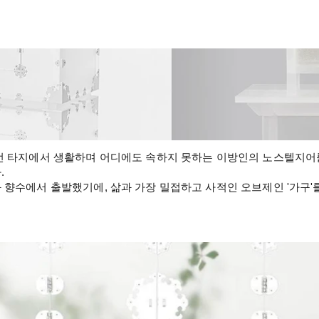
선 타지에서 생활하며 어디에도 속하지 못하는 이방인의 노스텔지어를
.
 향수에서 출발했기에, 삶과 가장 밀접하고 사적인 오브제인 '가구'