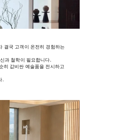
차 결국 고객이 온전히 경험하는 
확신과 철학이 필요합니다.
순히 값비싼 예술품을 전시하고 
.