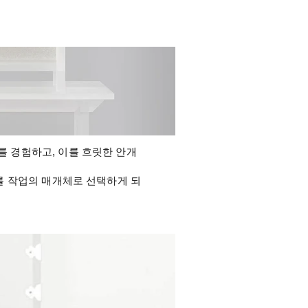
 경험하고, 이를 흐릿한 안개 
를 작업의 매개체로 선택하게 되