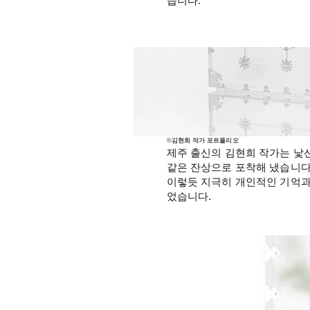
습니다.
©김현희 작가 포트폴리오
제주 출신의 김현희 작가는 낯
같은 잔상으로 포착해 냈습니다
이렇듯 지극히 개인적인 기억과
었습니다.