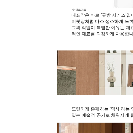
 © 아트아트
대표작은 바로 '규방 시리즈'입
머릿장처럼 다소 생소하게 느껴
그의 작업이 특별한 이유는 재
적인 재료를 과감하게 차용합니
또렷하게 존재하는 '역사'라는 
있는 예술적 공기로 채워지게 