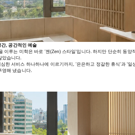
공간, 공간적인 예술
 이루는 미학은 바로 '젠(Zen) 스타일'입니다. 하지만 단순히 동
않았습니다.
심한 서비스 하나하나에 이르기까지, '은은하고 정갈한 휴식'과 '일
투영해 냈습니다.