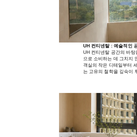
UH 컨티넨탈 : 예술적인 
UH 컨티넨탈 공간의 바탕을
으로 소비하는 데 그치지 
객실의 작은 디테일부터 세
는 고유의 철학을 깊숙이 