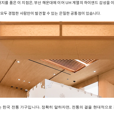
를 품은 이 지점은, 부산 해운대에 이어 UH 계열의 하이엔드 감성을 
 모두 경험한 사람만이 발견할 수 있는 은밀한 공통점이 있습니다.
는 한국 전통 가구입니다. 정확히 말하자면, 전통의 결을 현대적으로