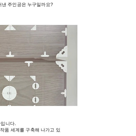
들어낸 주인공은 누구일까요?
가입니다.
작품 세계를 구축해 나가고 있