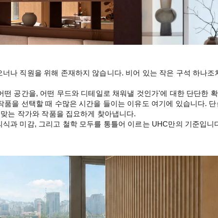
너나 직원을 위해 존재하지 않습니다. 비어 있는 작은 구석 하나조
어떤 공간을, 어떤 무드와 디테일로 채워낼 것인가'에 대한 단단한 
작품을 선택할 때 수많은 시간을 들이는 이유도 여기에 있습니다. 단
이 맞는 작가와 작품을 집요하게 찾아냅니다.
식과 미감, 그리고 철학 모두를 통틀어 이르는 UHC만의 기준입니다