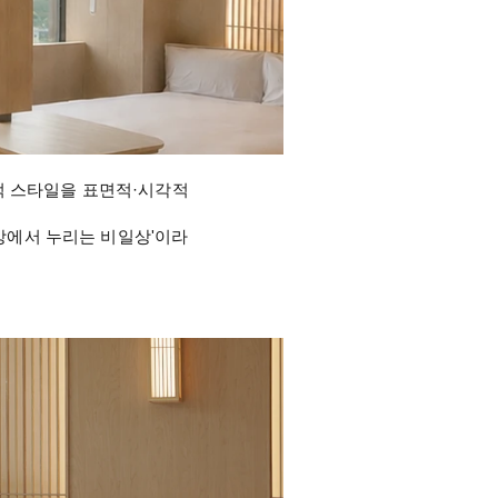
양적 스타일을 표면적·시각적
상에서 누리는 비일상'이라