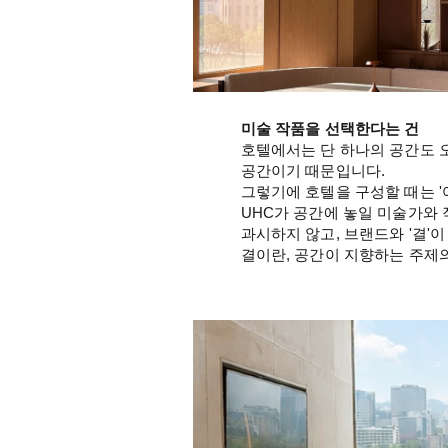
미술 작품을 선택한다는 건
호텔에서는 단 하나의 공간도 오
공간이기 때문입니다.
그렇기에 호텔을 구성할 때는 '
UHC가 공간에 놓일 미술가와 
과시하지 않고, 브랜드와 '결'
결이란, 공간이 지향하는 주제의