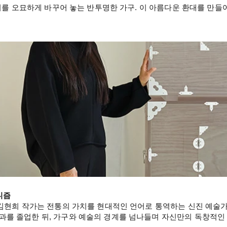
공기를 오묘하게 바꾸어 놓는 반투명한 가구. 이 아름다운 환대를 만
니즘
 김현희 작가는 전통의 가치를 현대적인 언어로 통역하는 신진 예술
를 졸업한 뒤, 가구와 예술의 경계를 넘나들며 자신만의 독창적인 